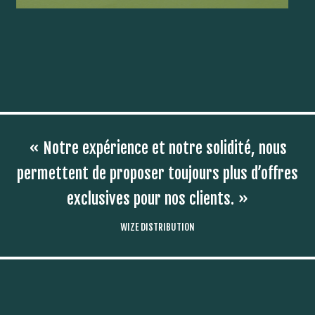
« Notre expérience et notre solidité, nous
permettent de proposer toujours plus d’offres
exclusives pour nos clients. »
WIZE DISTRIBUTION