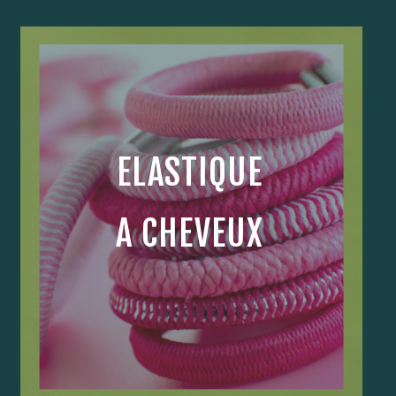
ELASTIQUE
A CHEVEUX