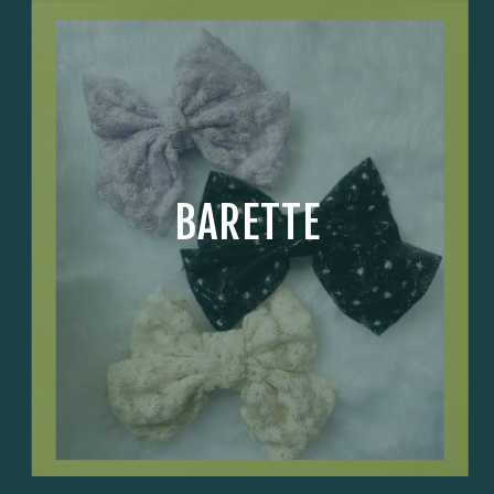
BARETTE