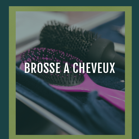
BROSSE A CHEVEUX