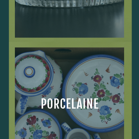
PORCELAINE