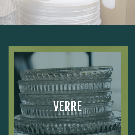
VERRE