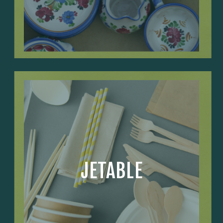
JETABLE