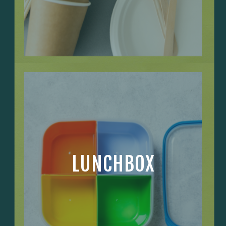
LUNCHBOX