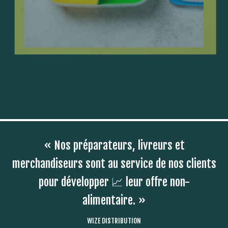
« Nos préparateurs, livreurs et
merchandiseurs sont au service de nos clients
pour développer 📈 leur offre non-
alimentaire. »
WIZE DISTRIBUTION