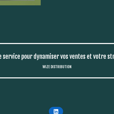
e service pour dynamiser vos ventes et votre s
WIZE DISTRIBUTION