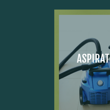
ASPIRA