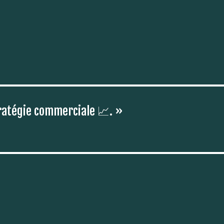
tratégie commerciale 📈. »