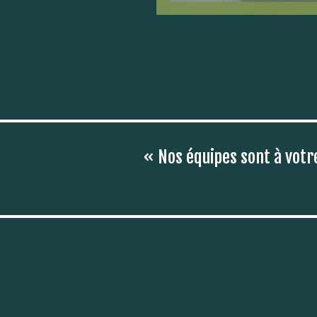
« Nos équipes sont à votr