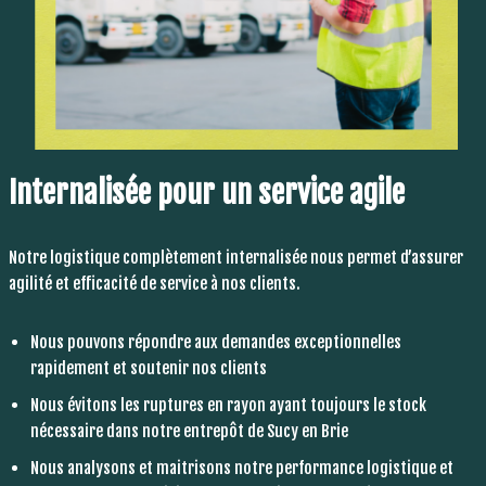
Internalisée pour un service agile
Notre logistique complètement internalisée nous permet d’assurer
agilité et efficacité de service à nos clients.
Nous pouvons répondre aux demandes exceptionnelles
rapidement et soutenir nos clients
Nous évitons les ruptures en rayon ayant toujours le stock
nécessaire dans notre entrepôt de Sucy en Brie
Nous analysons et maitrisons notre performance logistique et