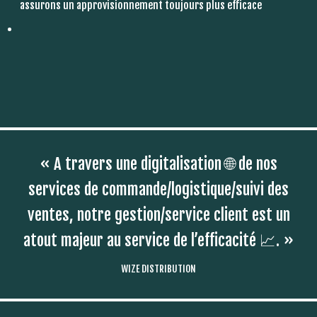
assurons un approvisionnement toujours plus efficace
« A travers une digitalisation 🌐 de nos
services de commande/logistique/suivi des
ventes, notre gestion/service client est un
atout majeur au service de l’efficacité 📈. »
WIZE DISTRIBUTION