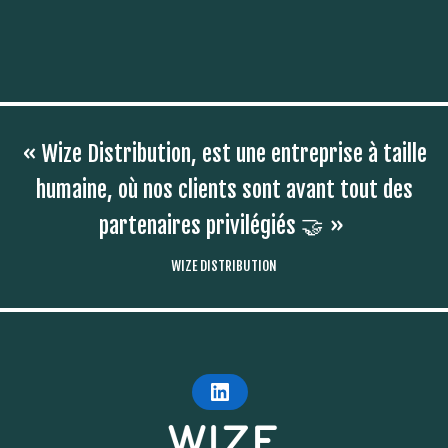
« Wize Distribution, est une entreprise à taille
humaine, où nos clients sont avant tout des
partenaires privilégiés 🤝 »
WIZE DISTRIBUTION