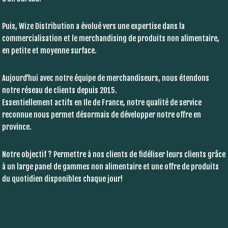
Puis, Wize Distribution a évolué vers une expertise dans la
commercialisation et le merchandising de produits non alimentaire,
en petite et moyenne surface.
Aujourd’hui avec notre équipe de merchandiseurs, nous étendons
notre réseau de clients depuis 2015.
Essentiellement actifs en Ile de France, notre qualité de service
reconnue nous permet désormais de développer notre offre en
province.
Notre objectif ? Permettre à nos clients de fidéliser leurs clients grâce
à un large panel de gammes non alimentaire et une offre de produits
du quotidien disponibles chaque jour!