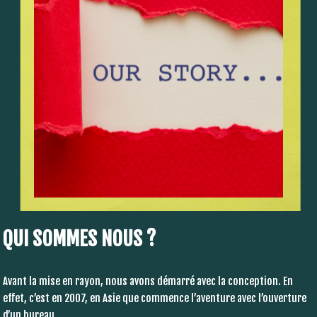
QUI SOMMES NOUS ?
Avant la mise en rayon, nous avons démarré avec la conception. En
effet, c’est en 2007, en Asie que commence l’aventure avec l’ouverture
d’un bureau.