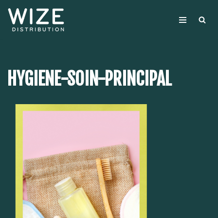
Aller
au
contenu
HYGIENE-SOIN-PRINCIPAL