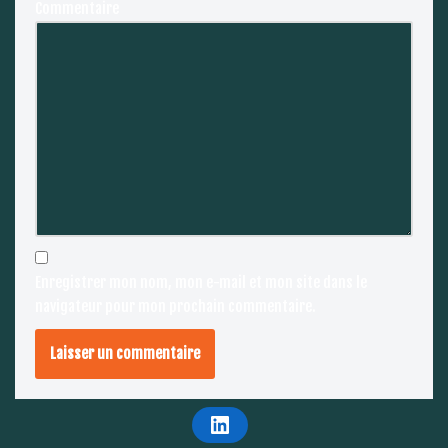
Commentaire
Enregistrer mon nom, mon e-mail et mon site dans le
navigateur pour mon prochain commentaire.