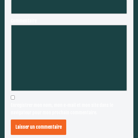
Commentaire
Enregistrer mon nom, mon e-mail et mon site dans le
navigateur pour mon prochain commentaire.