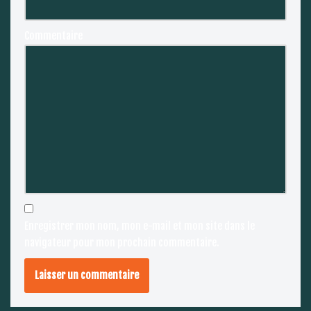
Commentaire
Enregistrer mon nom, mon e-mail et mon site dans le
navigateur pour mon prochain commentaire.