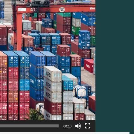
00:10