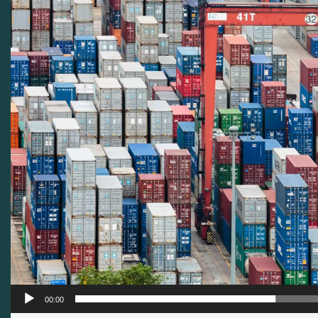
00:00