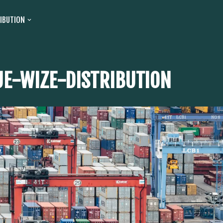
RIBUTION
UE-WIZE-DISTRIBUTION