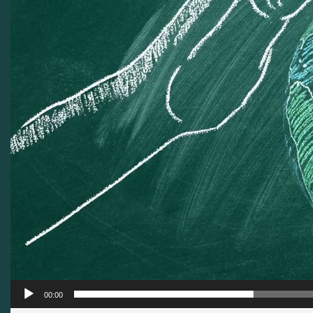
00:00