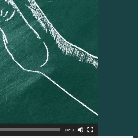
00:10