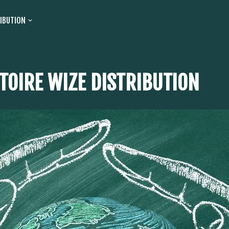
RIBUTION
TOIRE WIZE DISTRIBUTION